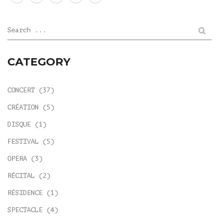
Search ...
CATEGORY
CONCERT
(37)
CRÉATION
(5)
DISQUE
(1)
FESTIVAL
(5)
OPERA
(3)
RÉCITAL
(2)
RÉSIDENCE
(1)
SPECTACLE
(4)