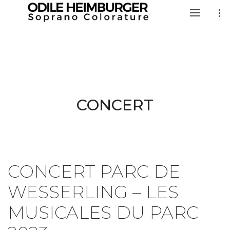
CONCERT
CONCERT PARC DE
WESSERLING – LES
MUSICALES DU PARC