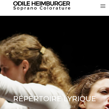
RÉPERTOIRE LYRIQUE