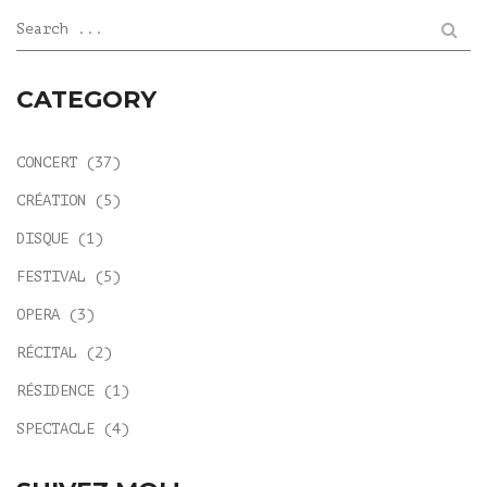
Search ...
CATEGORY
CONCERT
(37)
CRÉATION
(5)
DISQUE
(1)
FESTIVAL
(5)
OPERA
(3)
RÉCITAL
(2)
RÉSIDENCE
(1)
SPECTACLE
(4)