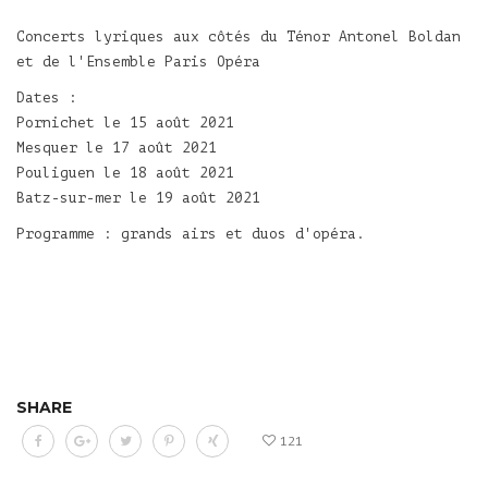
Concerts lyriques aux côtés du Ténor
Antonel Boldan
et de l'
Ensemble Paris Opéra
Dates :
Pornichet le 15 août 2021
Mesquer le 17 août 2021
Pouliguen le 18 août 2021
Batz-sur-mer le 19 août 2021
Programme : grands airs et duos d'opéra.
SHARE
121