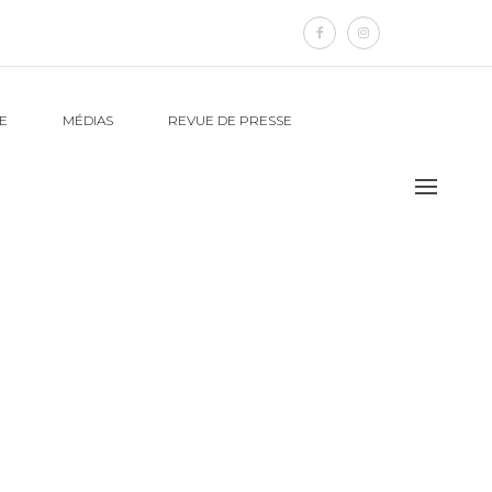
E
MÉDIAS
REVUE DE PRESSE