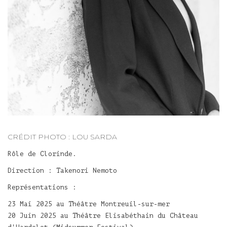
CRÉDIT PHOTO : LOU SARDA
Rôle de Clorinde.
Direction : Takenori Nemoto
Représentations :
23 Mai 2025 au Théâtre Montreuil-sur-mer
20 Juin 2025 au Théâtre Elisabéthain du
Château