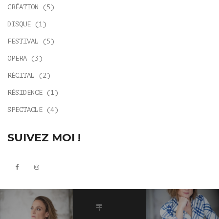
CRÉATION
(5)
DISQUE
(1)
FESTIVAL
(5)
OPERA
(3)
RÉCITAL
(2)
RÉSIDENCE
(1)
SPECTACLE
(4)
SUIVEZ MOI !