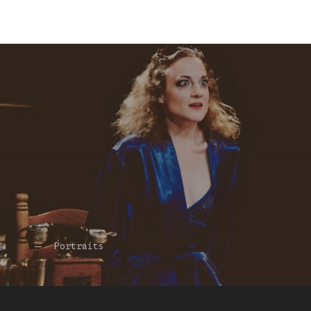
Portraits