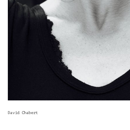
David Chabert