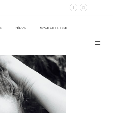
E
MÉDIAS
REVUE DE PRESSE