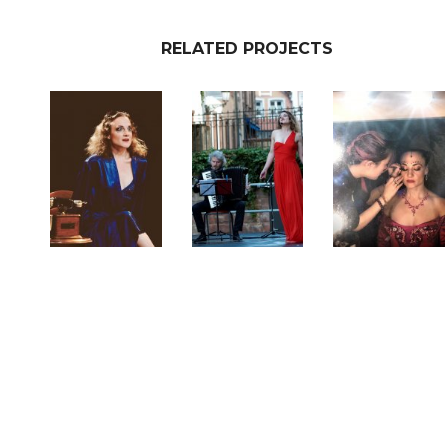
RELATED PROJECTS