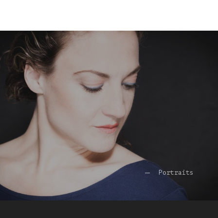
Portraits