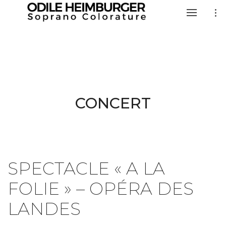
CONCERT
SPECTACLE « A LA
FOLIE » – OPÉRA DES
LANDES