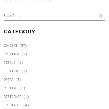
Search ...
CATEGORY
CONCERT
(37)
CRÉATION
(5)
DISQUE
(1)
FESTIVAL
(5)
OPERA
(3)
RÉCITAL
(2)
RÉSIDENCE
(1)
SPECTACLE
(4)