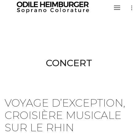
CONCERT
VOYAGE D’EXCEPTION,
CROISIÈRE MUSICALE
SUR LE RHIN