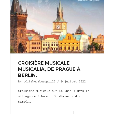
CROISIÈRE MUSICALE
MUSICALIA, DE PRAGUE À
BERLIN.
by
odileheimburger123
/
9 juillet 2022
Croisière Musicale sur le Rhin : dans le
sillage de Schubert Du dimanche 4 au
samedi…