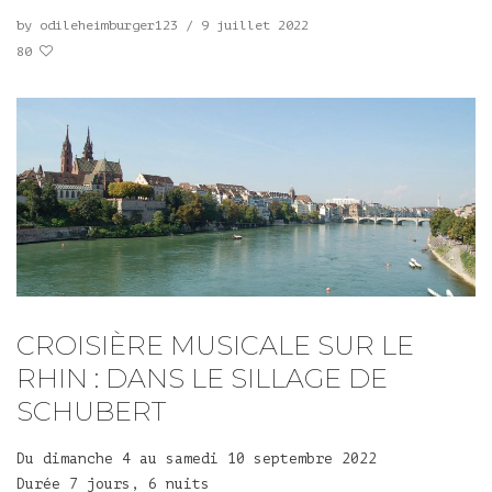
by
odileheimburger123
/
9 juillet 2022
80
CROISIÈRE MUSICALE SUR LE
RHIN : DANS LE SILLAGE DE
SCHUBERT
Du dimanche 4 au samedi 10 septembre 2022
Durée 7 jours, 6 nuits