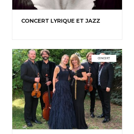
CONCERT LYRIQUE ET JAZZ
CONCERT