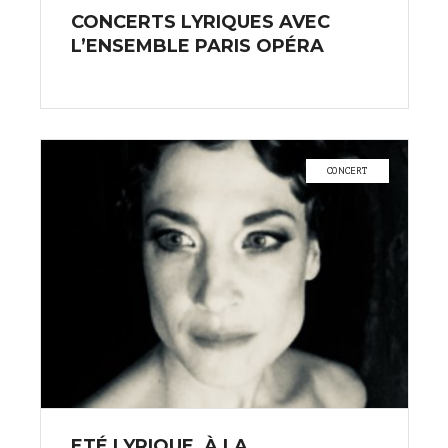
CONCERTS LYRIQUES AVEC
L’ENSEMBLE PARIS OPÉRA
CONCERT
ETÉ LYRIQUE, À LA