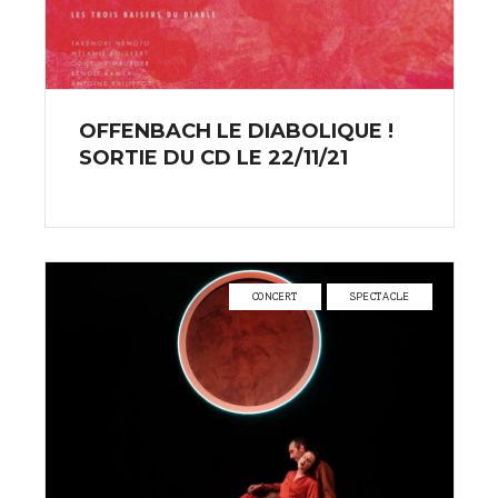
OFFENBACH LE DIABOLIQUE !
SORTIE DU CD LE 22/11/21
CONCERT
SPECTACLE