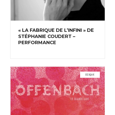
« LA FABRIQUE DE L’INFINI » DE
STÉPHANIE COUDERT –
PERFORMANCE
DISQUE