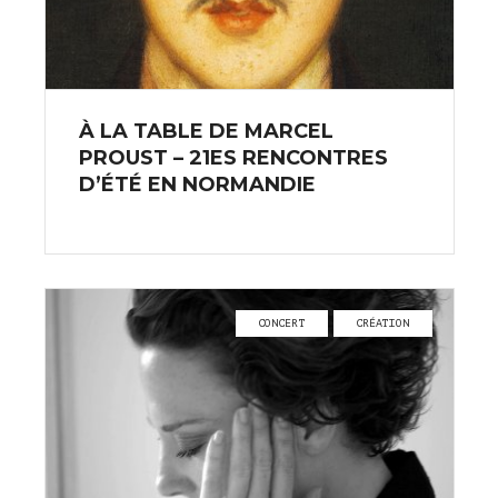
À LA TABLE DE MARCEL
PROUST – 21ES RENCONTRES
D’ÉTÉ EN NORMANDIE
CONCERT
CRÉATION