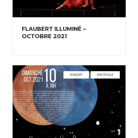
FLAUBERT ILLUMINÉ –
OCTOBRE 2021
CONCERT
SPECTACLE