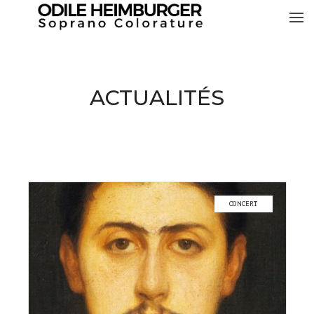
ACTUALITÉS
CONCERT