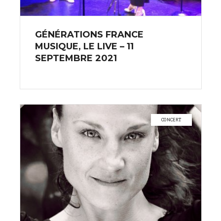
GÉNÉRATIONS FRANCE
MUSIQUE, LE LIVE – 11
SEPTEMBRE 2021
CONCERT