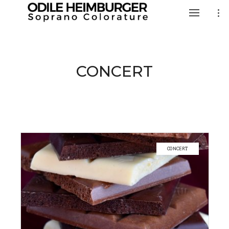
CONCERT
CONCERT