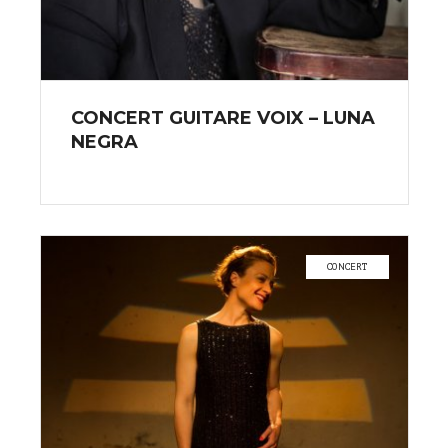
CONCERT GUITARE VOIX – LUNA
NEGRA
CONCERT