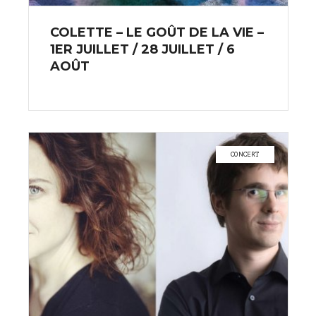
COLETTE – LE GOÛT DE LA VIE –
1ER JUILLET / 28 JUILLET / 6
AOÛT
CONCERT