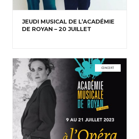
JEUDI MUSICAL DE L’ACADÉMIE
DE ROYAN – 20 JUILLET
CONCERT