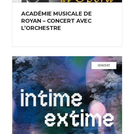
ACADÉMIE MUSICALE DE
ROYAN – CONCERT AVEC
L’ORCHESTRE
CONCERT