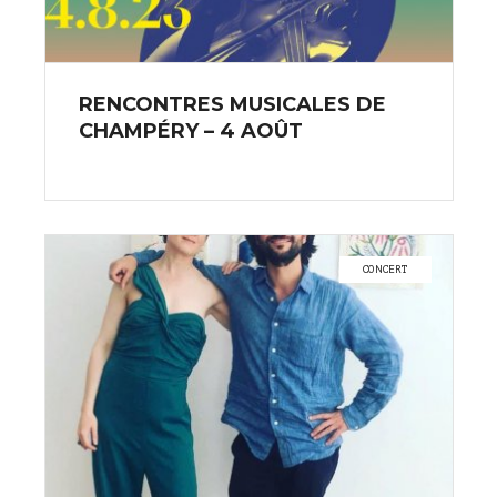
RENCONTRES MUSICALES DE
CHAMPÉRY – 4 AOÛT
CONCERT