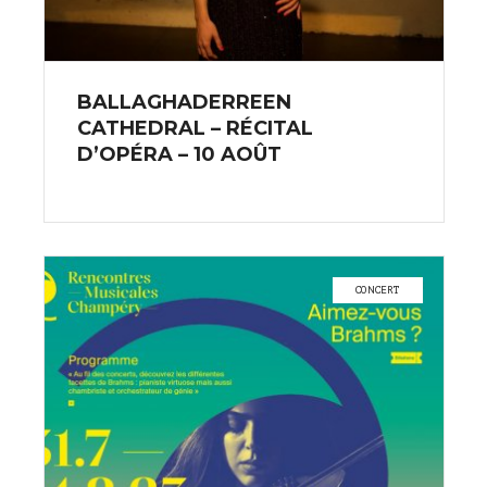
BALLAGHADERREEN
CATHEDRAL – RÉCITAL
D’OPÉRA – 10 AOÛT
CONCERT