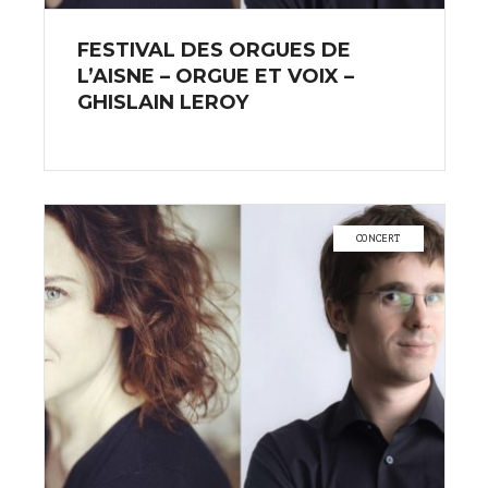
FESTIVAL DES ORGUES DE
L’AISNE – ORGUE ET VOIX –
GHISLAIN LEROY
CONCERT