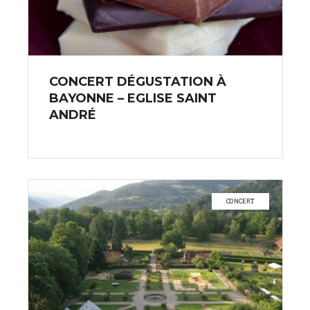
CONCERT DÉGUSTATION À
BAYONNE – EGLISE SAINT
ANDRÉ
CONCERT