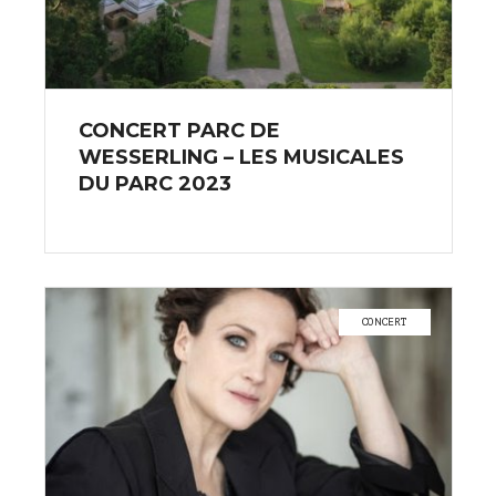
CONCERT PARC DE
WESSERLING – LES MUSICALES
DU PARC 2023
CONCERT